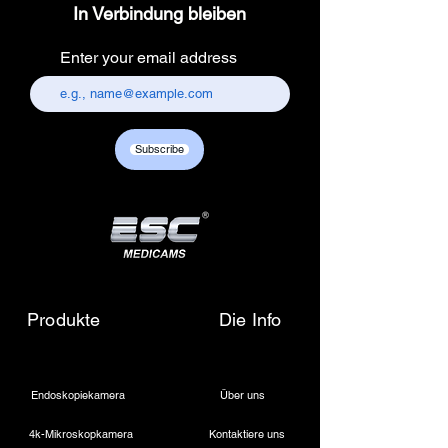
In Verbindung bleiben
Enter your email address
Subscribe
Produkte
Die Info
Endoskopiekamera
Über uns
4k-Mikroskopkamera
Kontaktiere uns