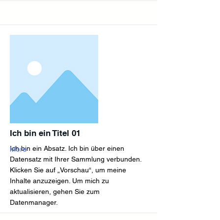
Ich bin ein Titel 01
Ich bin ein Absatz. Ich bin über einen
More
Datensatz mit Ihrer Sammlung verbunden.
Klicken Sie auf „Vorschau“, um meine
Inhalte anzuzeigen. Um mich zu
aktualisieren, gehen Sie zum
Datenmanager.