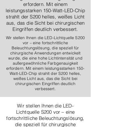
erfordern. Mit einem
leistungsstarken 150-Watt-LED-Chip
strahlt der S200 helles, weißes Licht
aus, das die Sicht bei chirurgischen
Eingriffen deutlich verbessert.
Wir stellen Ihnen die LED-Lichtquelle S200
vor – eine fortschrittliche
Beleuchtungslösung, die speziell für
chirurgische Anwendungen entwickelt
wurde, die eine hohe Lichtintensität und
außergewöhnliche Farbgenauigkeit
erfordern. Mit einem leistungsstarken 150-
Watt-LED-Chip strahlt der S200 helles,
weißes Licht aus, das die Sicht bei
chirurgischen Eingriffen deutlich
verbessert.
Wir stellen Ihnen die LED-
Lichtquelle S200 vor – eine
fortschrittliche Beleuchtungslösung,
die speziell für chirurgische