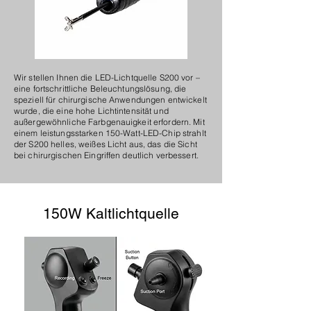
Wir stellen Ihnen die LED-Lichtquelle S200 vor –
eine fortschrittliche Beleuchtungslösung, die
speziell für chirurgische Anwendungen entwickelt
wurde, die eine hohe Lichtintensität und
außergewöhnliche Farbgenauigkeit erfordern. Mit
einem leistungsstarken 150-Watt-LED-Chip strahlt
der S200 helles, weißes Licht aus, das die Sicht
bei chirurgischen Eingriffen deutlich verbessert.
150W Kaltlichtquelle