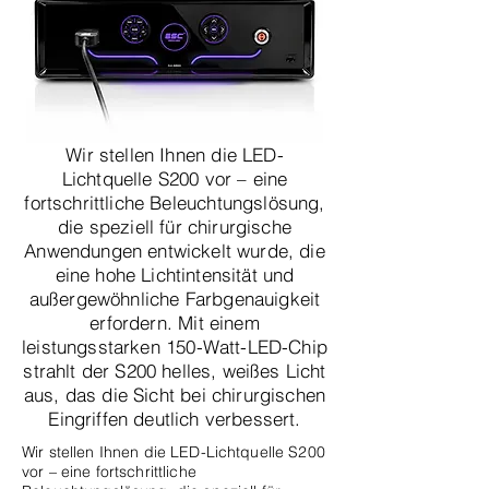
Wir stellen Ihnen die LED-
Lichtquelle S200 vor – eine
fortschrittliche Beleuchtungslösung,
die speziell für chirurgische
Anwendungen entwickelt wurde, die
eine hohe Lichtintensität und
außergewöhnliche Farbgenauigkeit
erfordern. Mit einem
leistungsstarken 150-Watt-LED-Chip
strahlt der S200 helles, weißes Licht
aus, das die Sicht bei chirurgischen
Eingriffen deutlich verbessert.
Wir stellen Ihnen die LED-Lichtquelle S200
vor – eine fortschrittliche