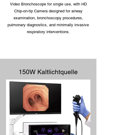
Video Bronchoscope for single use, with HD
Chip-on-tip Camera designed for airway
examination, bronchoscopy procedures,
pulmonary diagnostics, and minimally invasive
respiratory interventions.
150W Kaltlichtquelle