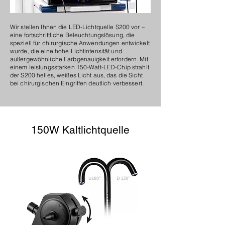
Wir stellen Ihnen die LED-Lichtquelle S200 vor –
eine fortschrittliche Beleuchtungslösung, die
speziell für chirurgische Anwendungen entwickelt
wurde, die eine hohe Lichtintensität und
außergewöhnliche Farbgenauigkeit erfordern. Mit
einem leistungsstarken 150-Watt-LED-Chip strahlt
der S200 helles, weißes Licht aus, das die Sicht
bei chirurgischen Eingriffen deutlich verbessert.
150W Kaltlichtquelle