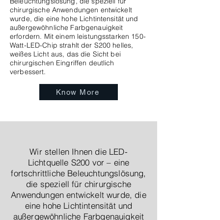
Beleuchtungslösung, die speziell für
chirurgische Anwendungen entwickelt
wurde, die eine hohe Lichtintensität und
außergewöhnliche Farbgenauigkeit
erfordern. Mit einem leistungsstarken 150-
Watt-LED-Chip strahlt der S200 helles,
weißes Licht aus, das die Sicht bei
chirurgischen Eingriffen deutlich
verbessert.
Know More
Wir stellen Ihnen die LED-
Lichtquelle S200 vor – eine
fortschrittliche Beleuchtungslösung,
die speziell für chirurgische
Anwendungen entwickelt wurde, die
eine hohe Lichtintensität und
außergewöhnliche Farbgenauigkeit