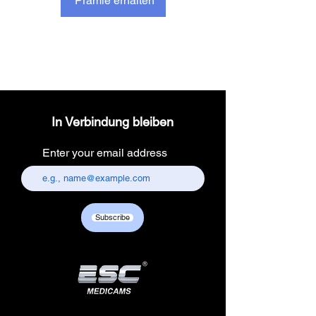
Prämie erhalten
In Verbindung bleiben
Enter your email address
Subscribe