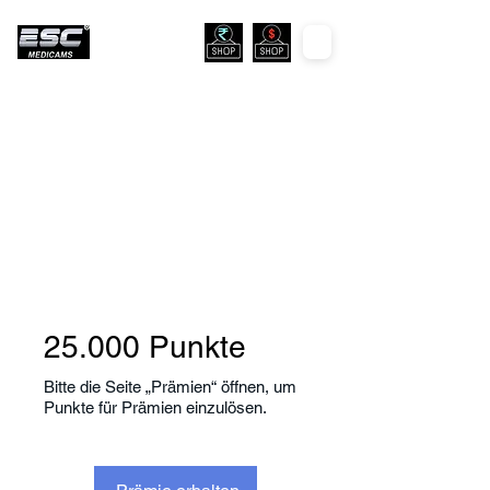
25.000 Punkte
Bitte die Seite „Prämien“ öffnen, um
Punkte für Prämien einzulösen.