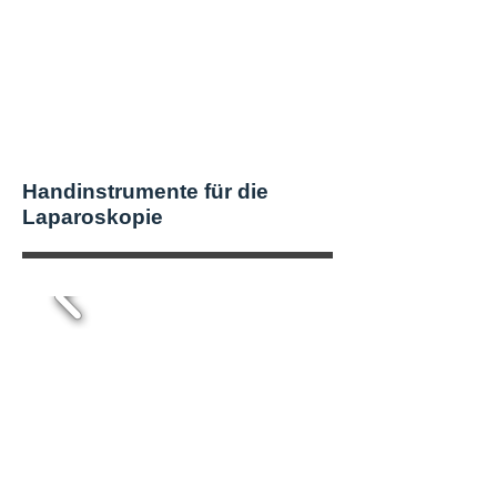
Handinstrumente für die
Laparoskopie