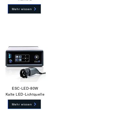
Mehr wissen
ESC-LED-80W
Kalte LED-Lichtquelle
Mehr wissen