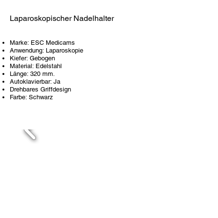
Laparoskopischer Nadelhalter
Marke: ESC Medicams
Anwendung: Laparoskopie
Kiefer: Gebogen
Material: Edelstahl
Länge: 320 mm.
Autoklavierbar: Ja
Drehbares Griffdesign
Farbe: Schwarz