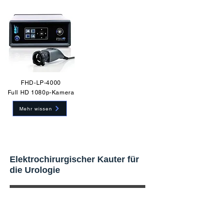
FHD-LP-4000
Full HD 1080p-Kamera
Mehr wissen
Elektrochirurgischer Kauter für
die Urologie