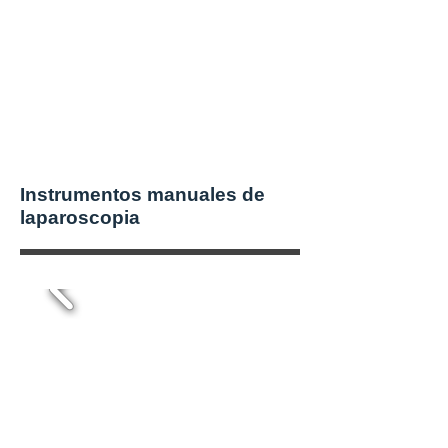
Instrumentos manuales de
laparoscopia