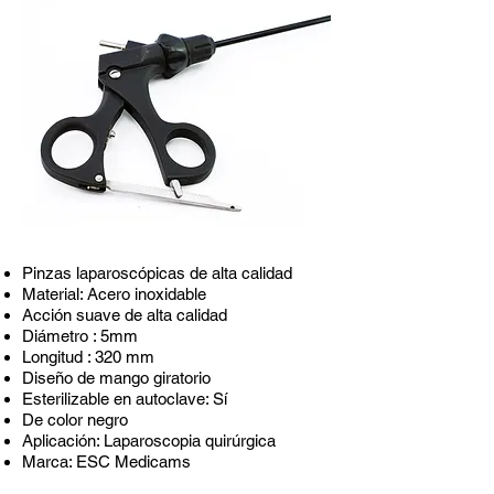
Pinzas laparoscópicas de alta calidad
Material: Acero inoxidable
Acción suave de alta calidad
Diámetro : 5mm
Longitud : 320 mm
Diseño de mango giratorio
Esterilizable en autoclave: Sí
De color negro
Aplicación: Laparoscopia quirúrgica
Marca: ESC Medicams