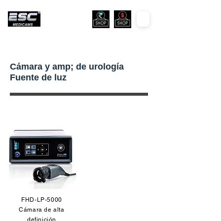
Cámara y amp; de urología
Fuente de luz
FHD-LP-5000
Cámara de alta
definición