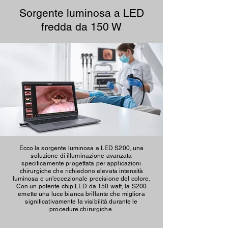
Sorgente luminosa a LED
fredda da 150 W
Ecco la sorgente luminosa a LED S200, una
soluzione di illuminazione avanzata
specificamente progettata per applicazioni
chirurgiche che richiedono elevata intensità
luminosa e un'eccezionale precisione del colore.
Con un potente chip LED da 150 watt, la S200
emette una luce bianca brillante che migliora
significativamente la visibilità durante le
procedure chirurgiche.