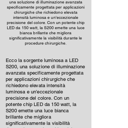
una soluzione di illuminazione avanzata
specificamente progettata per applicazioni
chirurgiche che richiedono elevata
intensità luminosa e un'eccezionale
precisione del colore. Con un potente chip
LED da 150 watt, la S200 emette una luce
bianca brillante che migliora
significativamente la visibilità durante le
procedure chirurgiche.
Ecco la sorgente luminosa a LED
S200, una soluzione di illuminazione
avanzata specificamente progettata
per applicazioni chirurgiche che
richiedono elevata intensità
luminosa e un'eccezionale
precisione del colore. Con un
potente chip LED da 150 watt, la
S200 emette una luce bianca
brillante che migliora
significativamente la visibilità