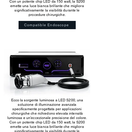
Con un potente chip LED da 150 watt, la S200
emette una luce bianca brillante che migliora
significativamente la visibilità durante le
procedure chirurgiche.
Compatible Endoscope
Ecco la sorgente luminosa a LED S200, una
soluzione di illuminazione avanzata
specificamente progettata per applicazioni
chirurgiche che richiedono elevata intensità
luminosa e un'eccezionale precisione del colore.
Con un potente chip LED da 150 watt, la S200
emette una luce bianca brillante che migliora
significativamente la visibilità durante le