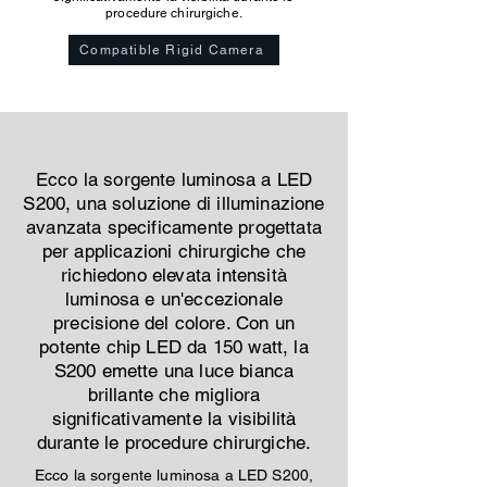
procedure chirurgiche.
Compatible Rigid Camera
Ecco la sorgente luminosa a LED
S200, una soluzione di illuminazione
avanzata specificamente progettata
per applicazioni chirurgiche che
richiedono elevata intensità
luminosa e un'eccezionale
precisione del colore. Con un
potente chip LED da 150 watt, la
S200 emette una luce bianca
brillante che migliora
significativamente la visibilità
durante le procedure chirurgiche.
Ecco la sorgente luminosa a LED S200,