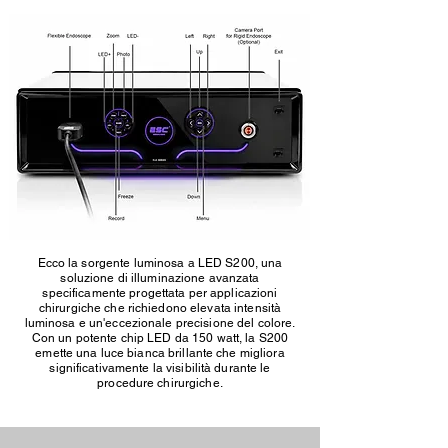
Ecco la sorgente luminosa a LED S200, una
soluzione di illuminazione avanzata
specificamente progettata per applicazioni
chirurgiche che richiedono elevata intensità
luminosa e un'eccezionale precisione del colore.
Con un potente chip LED da 150 watt, la S200
emette una luce bianca brillante che migliora
significativamente la visibilità durante le
procedure chirurgiche.