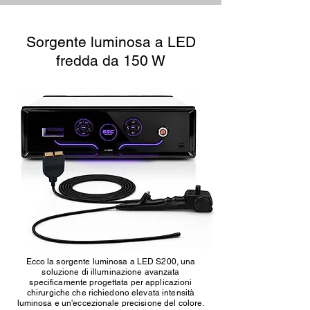
Sorgente luminosa a LED
fredda da 150 W
Ecco la sorgente luminosa a LED S200, una
soluzione di illuminazione avanzata
specificamente progettata per applicazioni
chirurgiche che richiedono elevata intensità
luminosa e un'eccezionale precisione del colore.