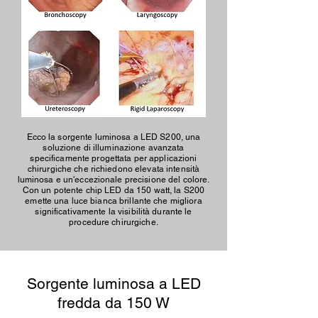
Ecco la sorgente luminosa a LED S200, una
soluzione di illuminazione avanzata
specificamente progettata per applicazioni
chirurgiche che richiedono elevata intensità
luminosa e un'eccezionale precisione del colore.
Con un potente chip LED da 150 watt, la S200
emette una luce bianca brillante che migliora
significativamente la visibilità durante le
procedure chirurgiche.
Sorgente luminosa a LED
fredda da 150 W