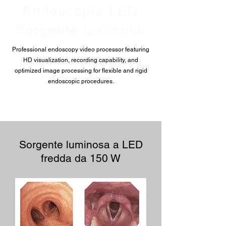
Endoscopia LED
Sorgente luminosa
Professional endoscopy video processor featuring
HD visualization, recording capability, and
optimized image processing for flexible and rigid
endoscopic procedures.
Sorgente luminosa a LED
fredda da 150 W