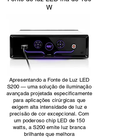
W
Apresentando a Fonte de Luz LED
S200 — uma solução de iluminação
avançada projetada especificamente
para aplicações cirúrgicas que
exigem alta intensidade de luz e
precisão de cor excepcional. Com
um poderoso chip LED de 150
watts, a S200 emite luz branca
brilhante que melhora