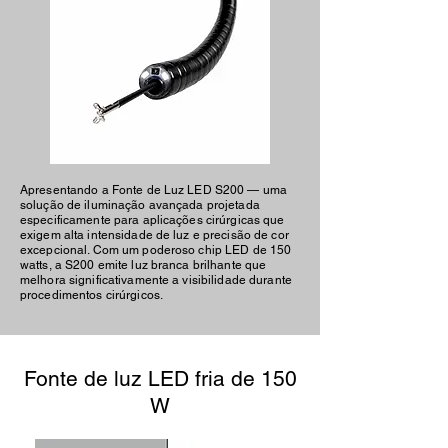
Apresentando a Fonte de Luz LED S200 — uma
solução de iluminação avançada projetada
especificamente para aplicações cirúrgicas que
exigem alta intensidade de luz e precisão de cor
excepcional. Com um poderoso chip LED de 150
watts, a S200 emite luz branca brilhante que
melhora significativamente a visibilidade durante
procedimentos cirúrgicos.
Fonte de luz LED fria de 150
W