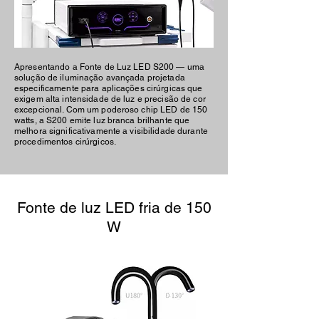
Apresentando a Fonte de Luz LED S200 — uma
solução de iluminação avançada projetada
especificamente para aplicações cirúrgicas que
exigem alta intensidade de luz e precisão de cor
excepcional. Com um poderoso chip LED de 150
watts, a S200 emite luz branca brilhante que
melhora significativamente a visibilidade durante
procedimentos cirúrgicos.
Fonte de luz LED fria de 150
W