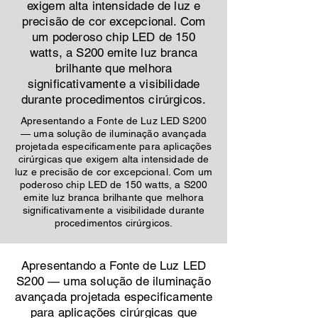
exigem alta intensidade de luz e
precisão de cor excepcional. Com
um poderoso chip LED de 150
watts, a S200 emite luz branca
brilhante que melhora
significativamente a visibilidade
durante procedimentos cirúrgicos.
Apresentando a Fonte de Luz LED S200
— uma solução de iluminação avançada
projetada especificamente para aplicações
cirúrgicas que exigem alta intensidade de
luz e precisão de cor excepcional. Com um
poderoso chip LED de 150 watts, a S200
emite luz branca brilhante que melhora
significativamente a visibilidade durante
procedimentos cirúrgicos.
Apresentando a Fonte de Luz LED
S200 — uma solução de iluminação
avançada projetada especificamente
para aplicações cirúrgicas que