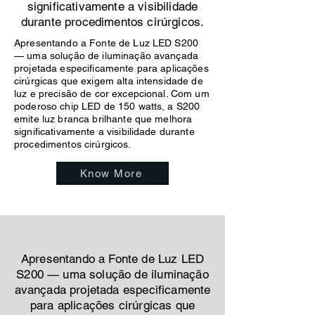
significativamente a visibilidade
durante procedimentos cirúrgicos.
Apresentando a Fonte de Luz LED S200
— uma solução de iluminação avançada
projetada especificamente para aplicações
cirúrgicas que exigem alta intensidade de
luz e precisão de cor excepcional. Com um
poderoso chip LED de 150 watts, a S200
emite luz branca brilhante que melhora
significativamente a visibilidade durante
procedimentos cirúrgicos.
Know More
Apresentando a Fonte de Luz LED
S200 — uma solução de iluminação
avançada projetada especificamente
para aplicações cirúrgicas que