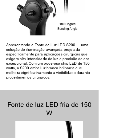
Apresentando a Fonte de Luz LED S200 — uma
solução de iluminação avançada projetada
especificamente para aplicações cirúrgicas que
exigem alta intensidade de luz e precisão de cor
excepcional. Com um poderoso chip LED de 150
watts, a S200 emite luz branca brilhante que
melhora significativamente a visibilidade durante
procedimentos cirúrgicos.
Fonte de luz LED fria de 150
W