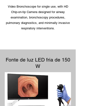
Video Bronchoscope for single use, with HD
Chip-on-tip Camera designed for airway
examination, bronchoscopy procedures,
pulmonary diagnostics, and minimally invasive
respiratory interventions.
Fonte de luz LED fria de 150
W