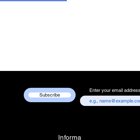
Enter your email addres
Subscribe
Informa