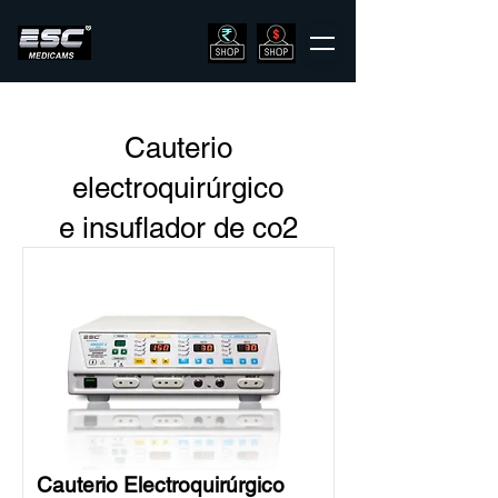
Cauterio
electroquirúrgico
e insuflador de co2
Cauterio Electroquirúrgico