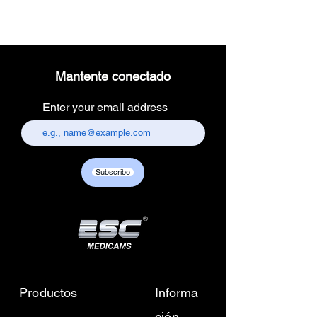
Mantente conectado
Enter your email address
Subscribe
Productos
Informa
ción