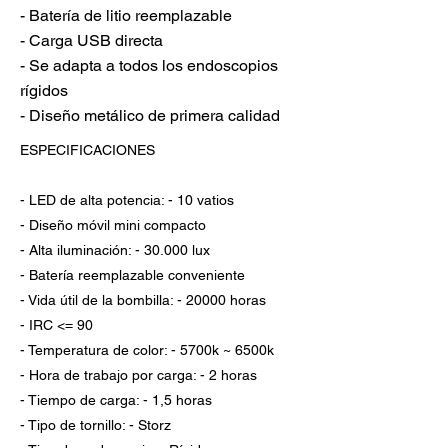
- Batería de litio reemplazable
- Carga USB directa
- Se adapta a todos los endoscopios
rígidos
- Diseño metálico de primera calidad
ESPECIFICACIONES
- LED de alta potencia: - 10 vatios
- Diseño móvil mini compacto
- Alta iluminación: - 30.000 lux
- Batería reemplazable conveniente
- Vida útil de la bombilla: - 20000 horas
- IRC <= 90
- Temperatura de color: - 5700k ~ 6500k
- Hora de trabajo por carga: - 2 horas
- Tiempo de carga: - 1,5 horas
- Tipo de tornillo: - Storz