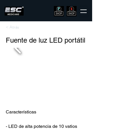
< Atrás
Fuente de luz LED portátil
Características
- LED de alta potencia de 10 vatios