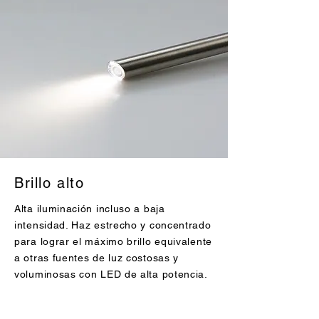
Brillo alto
Alta iluminación incluso a baja
intensidad. Haz estrecho y concentrado
para lograr el máximo brillo equivalente
a otras fuentes de luz costosas y
voluminosas con LED de alta potencia.