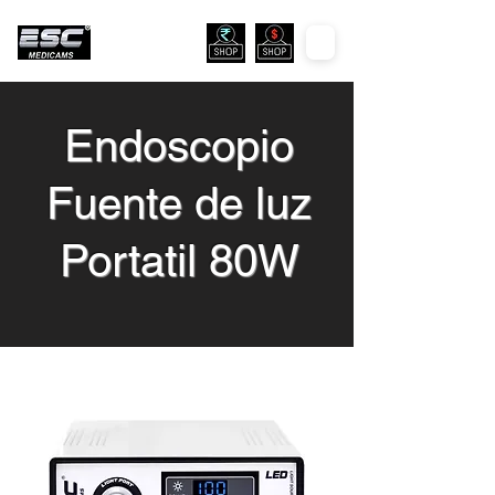
Endoscopio
Fuente de luz
Portatil 80W