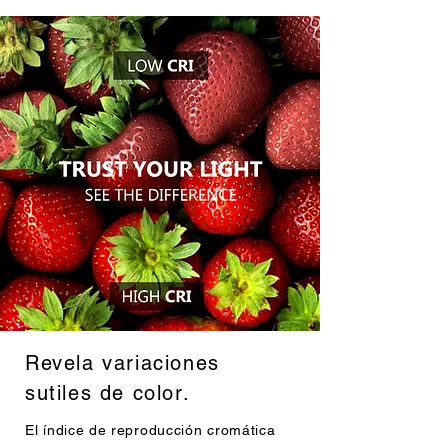
Revela variaciones
sutiles de color.
El índice de reproducción cromática