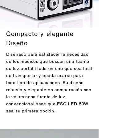
Compacto y elegante
Diseño
Diseñado para satisfacer la necesidad
de los médicos que buscan una fuente
de luz portátil todo en uno que sea fácil
de transportar y pueda usarse para
todo tipo de aplicaciones. Su diseño
robusto y elegante en comparación con
la voluminosa fuente de luz
convencional hace que ESC-LED-80W
sea su primera opción.