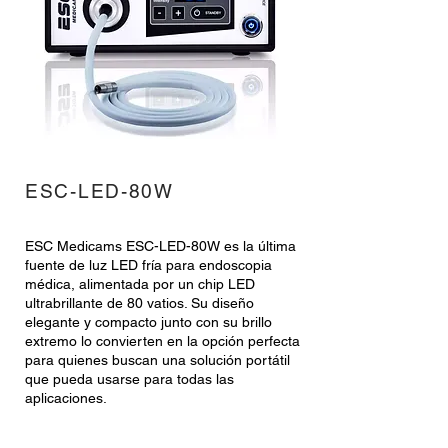
ESC-LED-80W
ESC Medicams ESC-LED-80W es la última
fuente de luz LED fría para endoscopia
médica, alimentada por un chip LED
ultrabrillante de 80 vatios. Su diseño
elegante y compacto junto con su brillo
extremo lo convierten en la opción perfecta
para quienes buscan una solución portátil
que pueda usarse para todas las
aplicaciones.