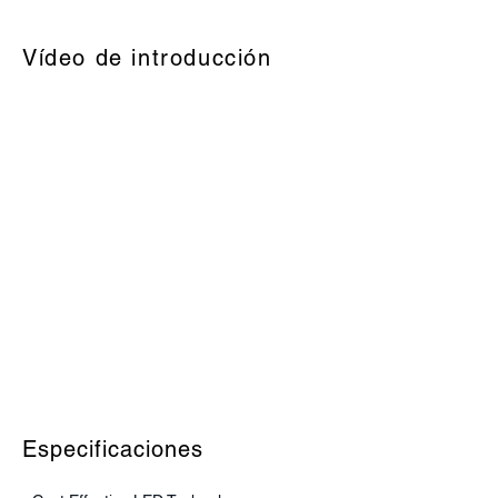
Vídeo de introducción
Especificaciones