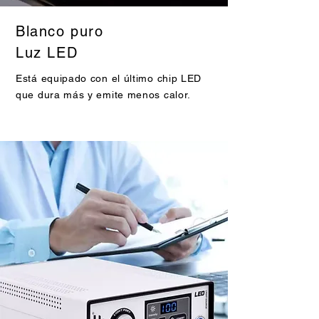
Blanco puro
Luz LED
Está equipado con el último chip LED
que dura más y emite menos calor.