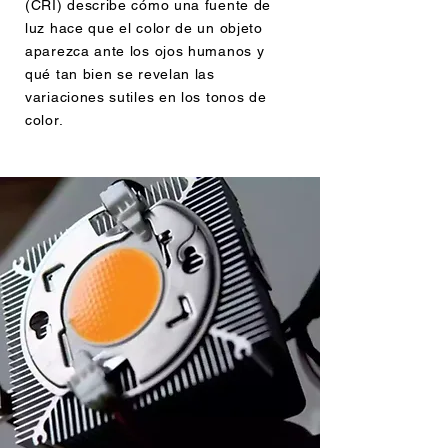
(CRI) describe cómo una fuente de
luz hace que el color de un objeto
aparezca ante los ojos humanos y
qué tan bien se revelan las
variaciones sutiles en los tonos de
color.