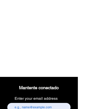
Wireless dental
headlight
Mantente conectado
Enter your email address