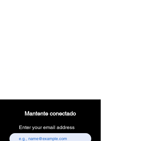
Wireless dental
headlight
Mantente conectado
Enter your email address