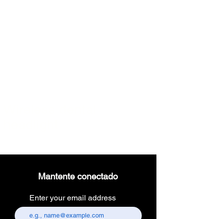
Wireless dental
headlight
Mantente conectado
Enter your email address