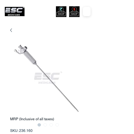
MRP (Inclusive of all taxes)
SKU: 236.160