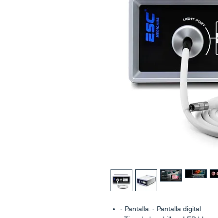
- Pantalla: - Pantalla digital