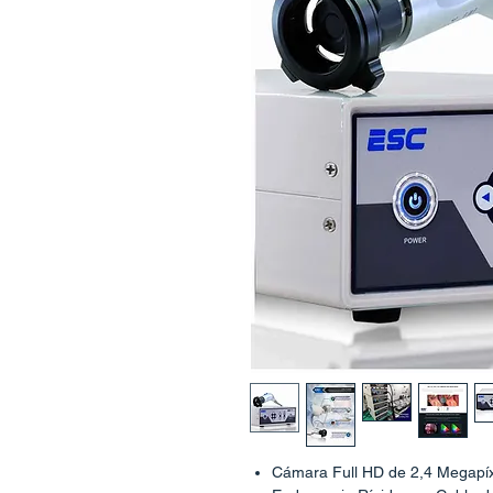
Cámara Full HD de 2,4 Megapíx