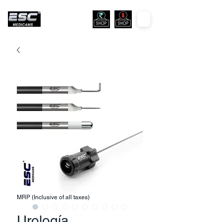
MRP (Inclusive of all taxes)
Urología