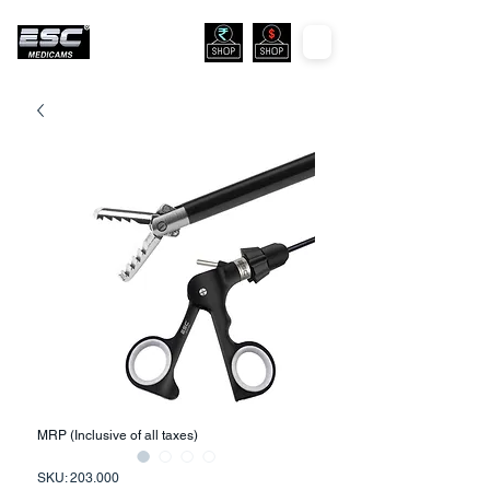
MRP (Inclusive of all taxes)
SKU: 203.000