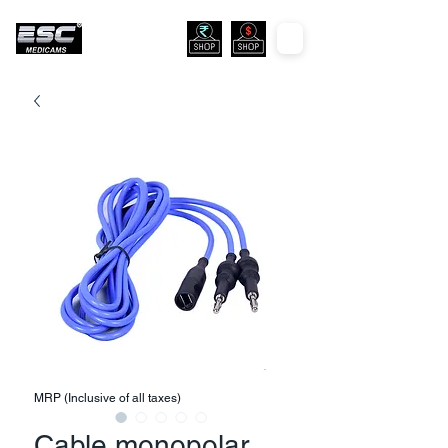
MRP (Inclusive of all taxes)
Cable monopolar