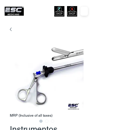
MRP (Inclusive of all taxes)
Instrumentos