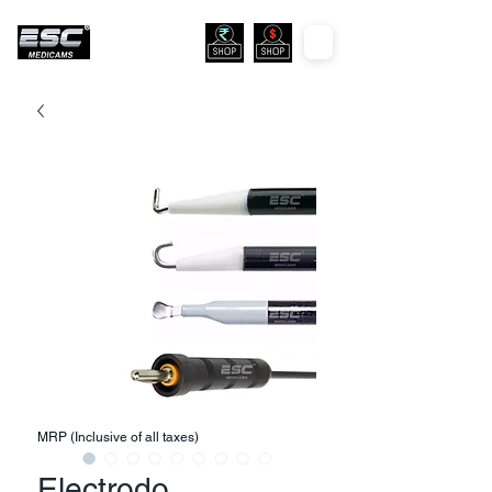
MRP (Inclusive of all taxes)
Electrodo