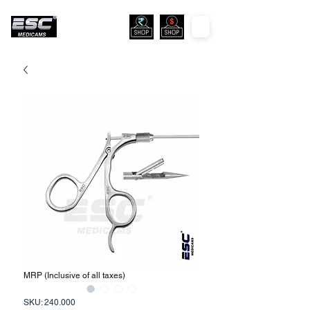
MRP (Inclusive of all taxes)
SKU: 240.000