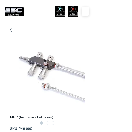
MRP (Inclusive of all taxes)
SKU: 246.000