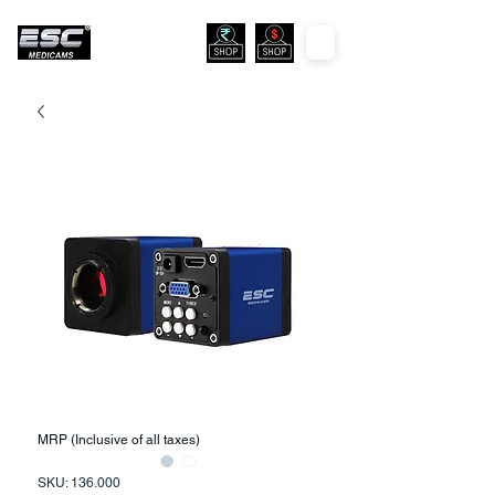
MRP (Inclusive of all taxes)
SKU: 136.000