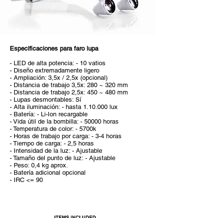
Especificaciones para faro lupa
- LED de alta potencia: - 10 vatios
- Diseño extremadamente ligero
- Ampliación: 3,5x / 2,5x (opcional)
- Distancia de trabajo 3,5x: 280 ~ 320 mm
- Distancia de trabajo 2,5x: 450 ~ 480 mm
- Lupas desmontables: Sí
- Alta iluminación: - hasta 1.10.000 lux
- Batería: - Li-Ion recargable
- Vida útil de la bombilla: - 50000 horas
- Temperatura de color: - 5700k
- Horas de trabajo por carga: - 3-4 horas
- Tiempo de carga: - 2,5 horas
- Intensidad de la luz: - Ajustable
- Tamaño del punto de luz: - Ajustable
- Peso: 0,4 kg aprox.
- Batería adicional opcional
- IRC <= 90