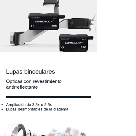
Lupas binoculares
Ópticas con revestimiento
antirreflectante
Ampliación de 3,5x o 2,5x
Lupas desmontables de la diadema