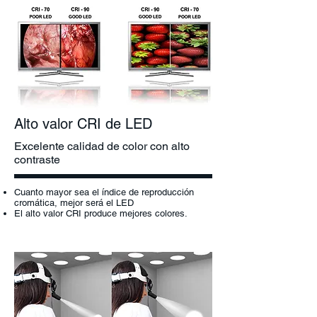
Alto valor CRI de LED
Excelente calidad de color con alto
contraste
Cuanto mayor sea el índice de reproducción
cromática, mejor será el LED
El alto valor CRI produce mejores colores.