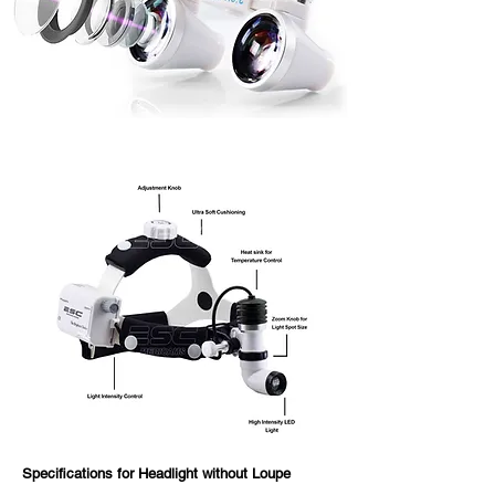
Specifications for Headlight without Loupe