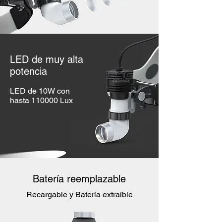
LED de muy alta
potencia
LED de 10W con
hasta 110000 Lux
Batería reemplazable
Recargable y Batería extraíble