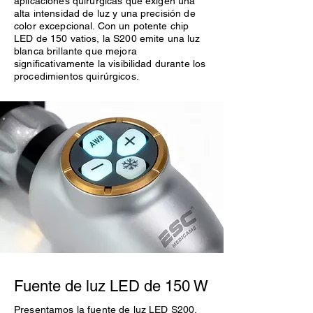
aplicaciones quirúrgicas que exigen una
alta intensidad de luz y una precisión de
color excepcional. Con un potente chip
LED de 150 vatios, la S200 emite una luz
blanca brillante que mejora
significativamente la visibilidad durante los
procedimientos quirúrgicos.
Fuente de luz LED de 150 W
Presentamos la fuente de luz LED S200,