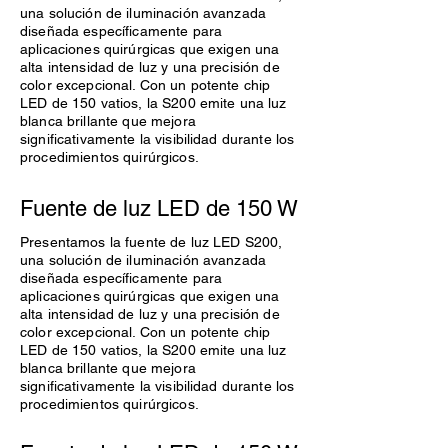
una solución de iluminación avanzada
diseñada específicamente para
aplicaciones quirúrgicas que exigen una
alta intensidad de luz y una precisión de
color excepcional. Con un potente chip
LED de 150 vatios, la S200 emite una luz
blanca brillante que mejora
significativamente la visibilidad durante los
procedimientos quirúrgicos.
Fuente de luz LED de 150 W
Presentamos la fuente de luz LED S200,
una solución de iluminación avanzada
diseñada específicamente para
aplicaciones quirúrgicas que exigen una
alta intensidad de luz y una precisión de
color excepcional. Con un potente chip
LED de 150 vatios, la S200 emite una luz
blanca brillante que mejora
significativamente la visibilidad durante los
procedimientos quirúrgicos.