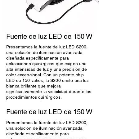
Fuente de luz LED de 150 W
Presentamos la fuente de luz LED S200,
una solución de iluminación avanzada
diseñada específicamente para
aplicaciones quirúrgicas que exigen una
alta intensidad de luz y una precisión de
color excepcional. Con un potente chip
LED de 150 vatios, la S200 emite una luz
blanca brillante que mejora
significativamente la visibilidad durante los
procedimientos quirúrgicos.
Fuente de luz LED de 150 W
Presentamos la fuente de luz LED S200,
una solución de iluminación avanzada
diseñada específicamente para