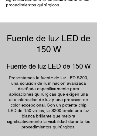
procedimientos quirúrgicos.
Fuente de luz LED de
150 W
Fuente de luz LED de 150 W
Presentamos la fuente de luz LED S200,
una solución de iluminación avanzada
diseñada específicamente para
aplicaciones quirúrgicas que exigen una
alta intensidad de luz y una precisión de
color excepcional. Con un potente chip
LED de 150 vatios, la S200 emite una luz
blanca brillante que mejora
significativamente la visibilidad durante los
procedimientos quirúrgicos.