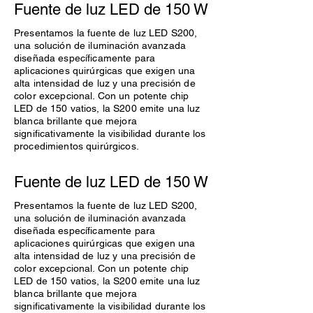
Fuente de luz LED de 150 W
Presentamos la fuente de luz LED S200,
una solución de iluminación avanzada
diseñada específicamente para
aplicaciones quirúrgicas que exigen una
alta intensidad de luz y una precisión de
color excepcional. Con un potente chip
LED de 150 vatios, la S200 emite una luz
blanca brillante que mejora
significativamente la visibilidad durante los
procedimientos quirúrgicos.
Fuente de luz LED de 150 W
Presentamos la fuente de luz LED S200,
una solución de iluminación avanzada
diseñada específicamente para
aplicaciones quirúrgicas que exigen una
alta intensidad de luz y una precisión de
color excepcional. Con un potente chip
LED de 150 vatios, la S200 emite una luz
blanca brillante que mejora
significativamente la visibilidad durante los