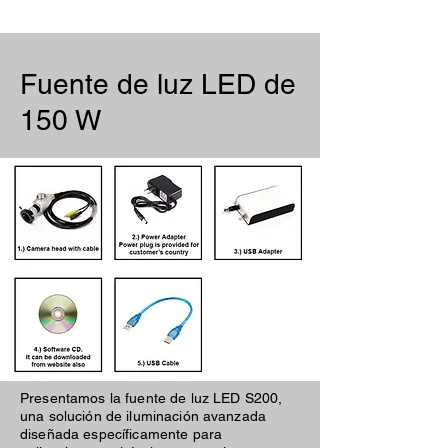
Fuente de luz LED de
150 W
Presentamos la fuente de luz LED S200,
una solución de iluminación avanzada
diseñada específicamente para