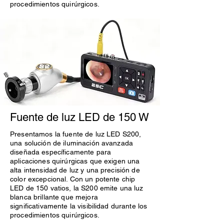
procedimientos quirúrgicos.
Fuente de luz LED de 150 W
Presentamos la fuente de luz LED S200,
una solución de iluminación avanzada
diseñada específicamente para
aplicaciones quirúrgicas que exigen una
alta intensidad de luz y una precisión de
color excepcional. Con un potente chip
LED de 150 vatios, la S200 emite una luz
blanca brillante que mejora
significativamente la visibilidad durante los
procedimientos quirúrgicos.