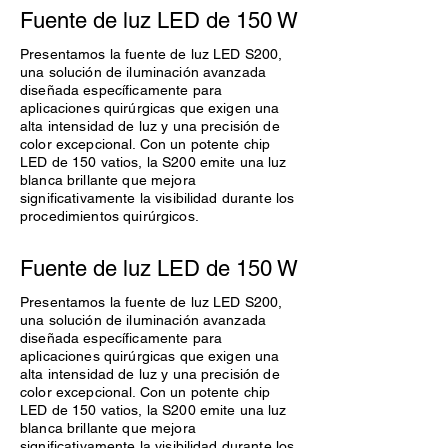
Fuente de luz LED de 150 W
Presentamos la fuente de luz LED S200,
una solución de iluminación avanzada
diseñada específicamente para
aplicaciones quirúrgicas que exigen una
alta intensidad de luz y una precisión de
color excepcional. Con un potente chip
LED de 150 vatios, la S200 emite una luz
blanca brillante que mejora
significativamente la visibilidad durante los
procedimientos quirúrgicos.
Fuente de luz LED de 150 W
Presentamos la fuente de luz LED S200,
una solución de iluminación avanzada
diseñada específicamente para
aplicaciones quirúrgicas que exigen una
alta intensidad de luz y una precisión de
color excepcional. Con un potente chip
LED de 150 vatios, la S200 emite una luz
blanca brillante que mejora
significativamente la visibilidad durante los