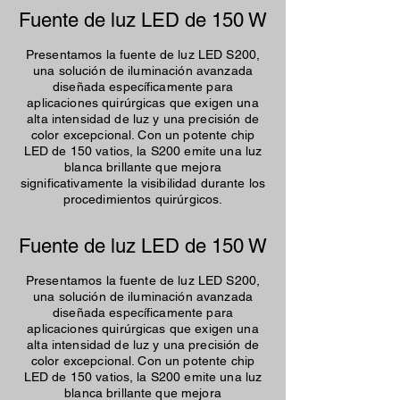
Fuente de luz LED de 150 W
Presentamos la fuente de luz LED S200,
una solución de iluminación avanzada
diseñada específicamente para
aplicaciones quirúrgicas que exigen una
alta intensidad de luz y una precisión de
color excepcional. Con un potente chip
LED de 150 vatios, la S200 emite una luz
blanca brillante que mejora
significativamente la visibilidad durante los
procedimientos quirúrgicos.
Fuente de luz LED de 150 W
Presentamos la fuente de luz LED S200,
una solución de iluminación avanzada
diseñada específicamente para
aplicaciones quirúrgicas que exigen una
alta intensidad de luz y una precisión de
color excepcional. Con un potente chip
LED de 150 vatios, la S200 emite una luz
blanca brillante que mejora