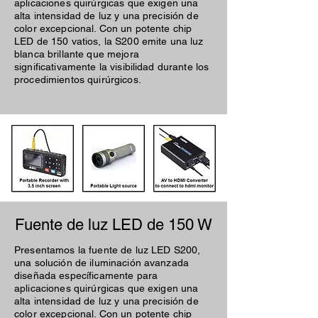
aplicaciones quirúrgicas que exigen una
alta intensidad de luz y una precisión de
color excepcional. Con un potente chip
LED de 150 vatios, la S200 emite una luz
blanca brillante que mejora
significativamente la visibilidad durante los
procedimientos quirúrgicos.
Fuente de luz LED de 150 W
Presentamos la fuente de luz LED S200,
una solución de iluminación avanzada
diseñada específicamente para
aplicaciones quirúrgicas que exigen una
alta intensidad de luz y una precisión de
color excepcional. Con un potente chip