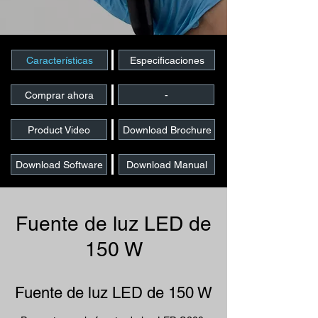
Características
Especificaciones
Comprar ahora
-
Product Video
Download Brochure
Download Software
Download Manual
Fuente de luz LED de
150 W
Fuente de luz LED de 150 W