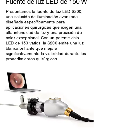
Fuente de luz LED de 150 W
Presentamos la fuente de luz LED S200,
una solución de iluminación avanzada
diseñada específicamente para
aplicaciones quirúrgicas que exigen una
alta intensidad de luz y una precisión de
color excepcional. Con un potente chip
LED de 150 vatios, la S200 emite una luz
blanca brillante que mejora
significativamente la visibilidad durante los
procedimientos quirúrgicos.