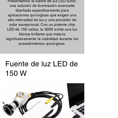
Presentamos la fuente de luz LED S200,
una solución de iluminación avanzada
diseñada específicamente para
aplicaciones quirúrgicas que exigen una
alta intensidad de luz y una precisión de
color excepcional. Con un potente chip
LED de 150 vatios, la S200 emite una luz
blanca brillante que mejora
significativamente la visibilidad durante los
procedimientos quirúrgicos.
Fuente de luz LED de
150 W