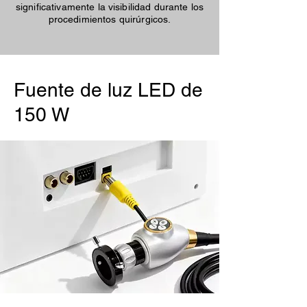
significativamente la visibilidad durante los
procedimientos quirúrgicos.
Fuente de luz LED de
150 W