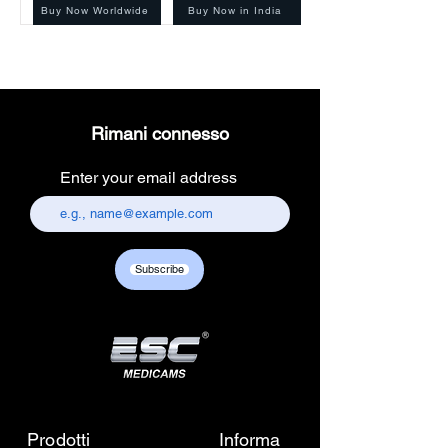
Buy Now Worldwide
Buy Now in India
Rimani connesso
Enter your email address
Subscribe
Prodotti
Informa