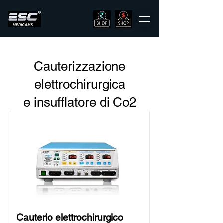
Cauterizzazione
elettrochirurgica
e insufflatore di Co2
Cauterio elettrochirurgico