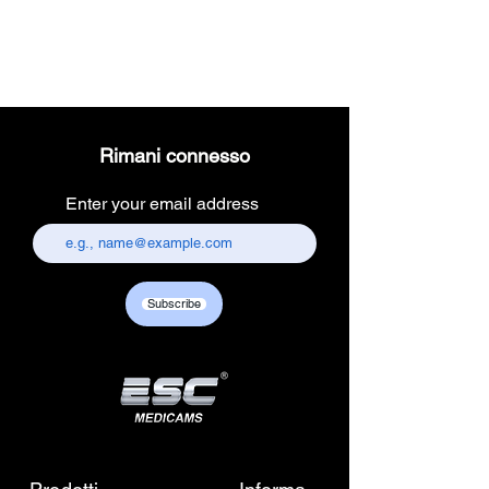
Rimani connesso
Enter your email address
Subscribe