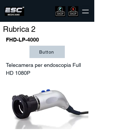
Rubrica 2
FHD-LP-4000
Button
Telecamera per endoscopia Full
HD 1080P