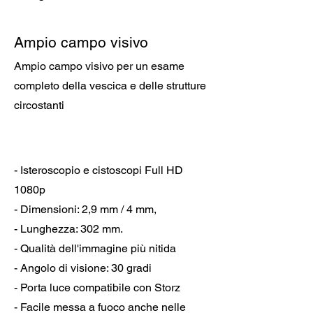
Ampio campo visivo
Ampio campo visivo per un esame
completo della vescica e delle strutture
circostanti
- Isteroscopio e cistoscopi Full HD
1080p
- Dimensioni: 2,9 mm / 4 mm,
- Lunghezza: 302 mm.
- Qualità dell'immagine più nitida
- Angolo di visione: 30 gradi
- Porta luce compatibile con Storz
- Facile messa a fuoco anche nelle