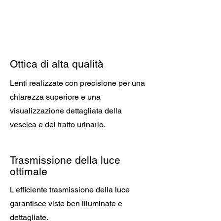
Ottica di alta qualità
Lenti realizzate con precisione per una
chiarezza superiore e una
visualizzazione dettagliata della
vescica e del tratto urinario.
Trasmissione della luce
ottimale
L'efficiente trasmissione della luce
garantisce viste ben illuminate e
dettagliate.