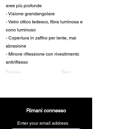
aree più profonde
- Visione grandangolare
- Vetro ottico tedesco, fibra luminosa e
cono luminoso
- Copertura in zaffiro per lente, mai
abrasione
- Minore riflessione con rivestimento
antiriflesso
Previous
Next
Rimani connesso
Enter your email address