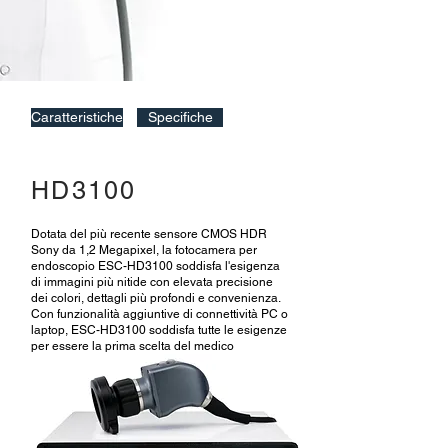
Caratteristiche
Specifiche
HD3100
Dotata del più recente sensore CMOS HDR
Sony da 1,2 Megapixel, la fotocamera per
endoscopio ESC-HD3100 soddisfa l'esigenza
di immagini più nitide con elevata precisione
dei colori, dettagli più profondi e convenienza.
Con funzionalità aggiuntive di connettività PC o
laptop, ESC-HD3100 soddisfa tutte le esigenze
per essere la prima scelta del medico