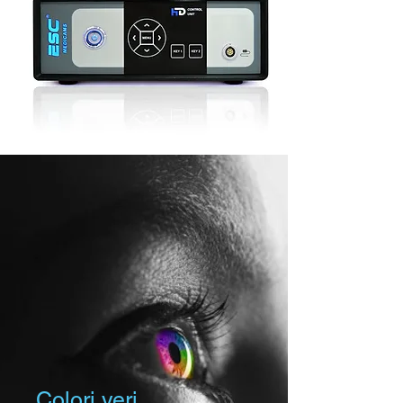
Colori veri