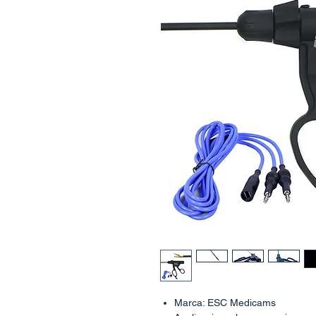
Marca: ESC Medicams