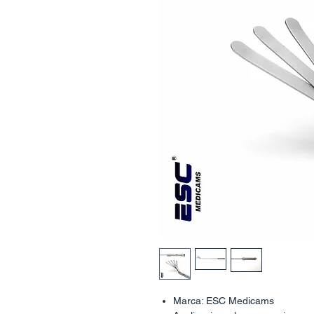
Marca: ESC Medicams