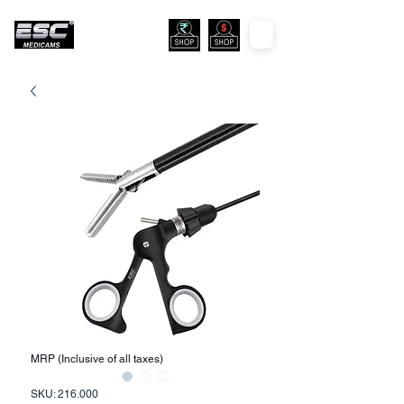
MRP (Inclusive of all taxes)
SKU: 216.000