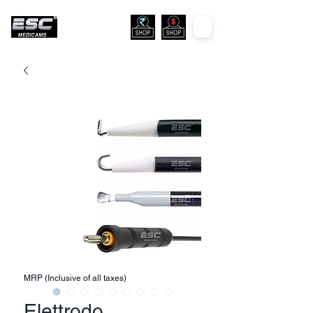
MRP (Inclusive of all taxes)
Elettrodo