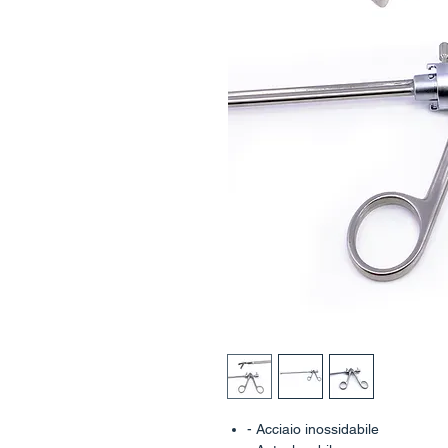
- Acciaio inossidabile