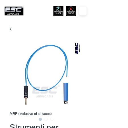
MRP (Inclusive of all taxes)
Strumenti per