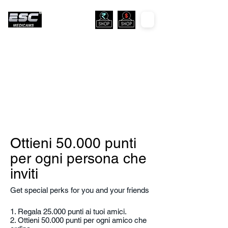
Ottieni 50.000 punti
per ogni persona che
inviti
Get special perks for you and your friends
Regala 25.000 punti ai tuoi amici.
Ottieni 50.000 punti per ogni amico che