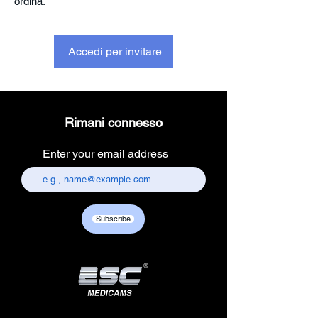
ordina.
Accedi per invitare
Rimani connesso
Enter your email address
Subscribe