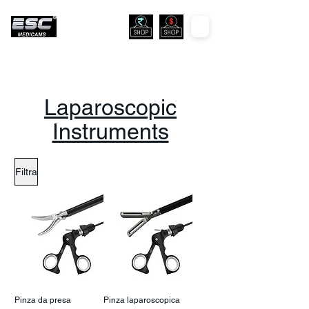
Laparoscopic
Instruments
Filtra
Pinza da presa
Pinza laparoscopica