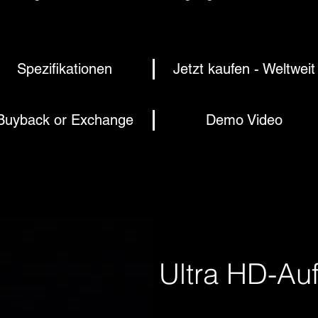
Spezifikationen
Jetzt kaufen - Weltweit
Buyback or Exchange
Demo Video
Ultra HD-Au