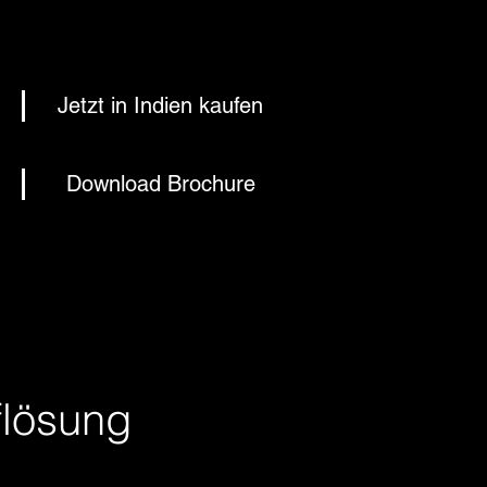
Jetzt in Indien kaufen
Download Brochure
flösung