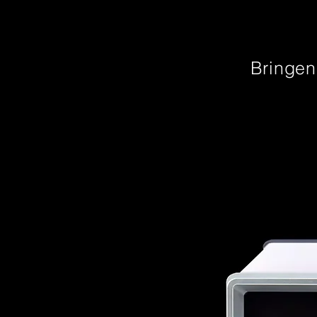
Bringen