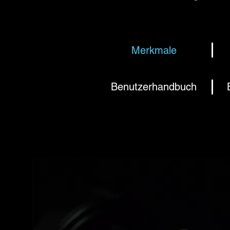
Merkmale
Benutzerhandbuch