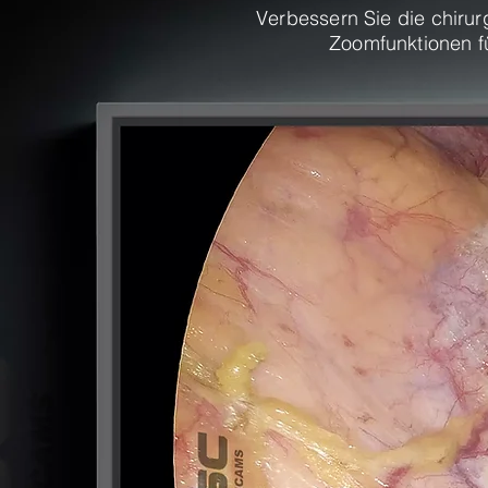
Verbessern Sie die chirur
Zoomfunktionen fü