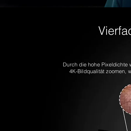
Vierfa
Durch die hohe Pixeldichte 
4K-Bildqualität zoomen, 