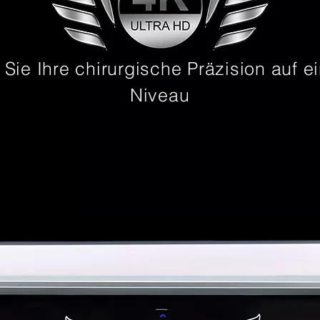
 Sie Ihre chirurgische Präzision auf e
Niveau