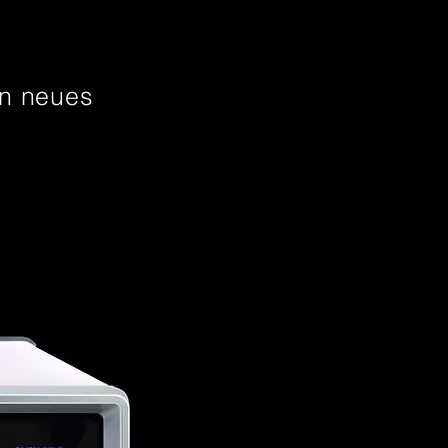
in neues