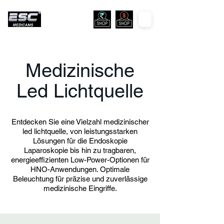
Medizinische
Led Lichtquelle
Entdecken Sie eine Vielzahl medizinischer
led lichtquelle, von leistungsstarken
Lösungen für die Endoskopie
Laparoskopie bis hin zu tragbaren,
energieeffizienten Low-Power-Optionen für
HNO-Anwendungen. Optimale
Beleuchtung für präzise und zuverlässige
medizinische Eingriffe.