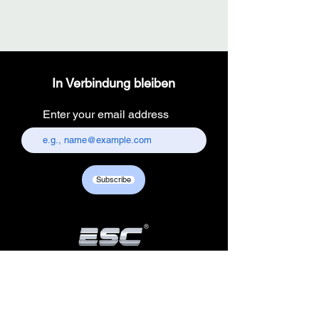
In Verbindung bleiben
Enter your email address
Subscribe
Produkte
Die Info