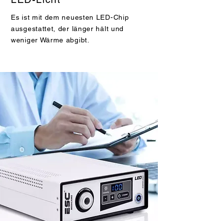
Es ist mit dem neuesten LED-Chip
ausgestattet, der länger hält und
weniger Wärme abgibt.