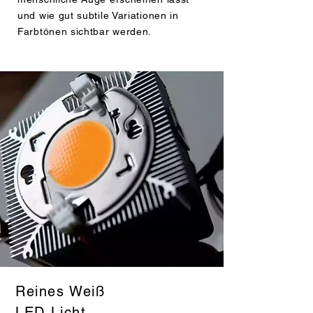
und wie gut subtile Variationen in
Farbtönen sichtbar werden.
Reines Weiß
LED-Licht