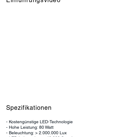
Einführungsvideo
Spezifikationen
- Kostengünstige LED-Technologie
- Hohe Leistung: 80 Watt
- Beleuchtung: >
2.000.000
Lux