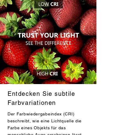
Entdecken Sie subtile
Farbvariationen
Der Farbwiedergabeindex (CRI)
beschreibt, wie eine Lichtquelle die
Farbe eines Objekts für das
menschliche Auge erscheinen lässt