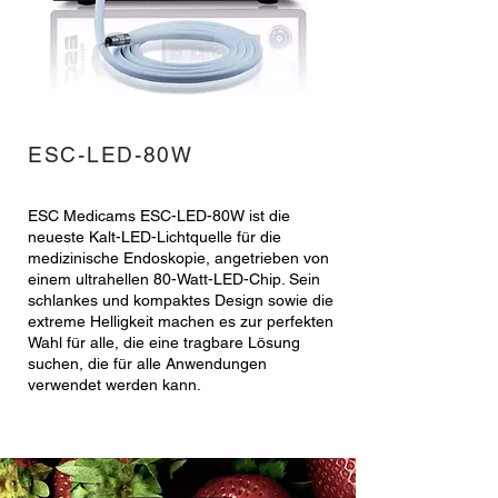
ESC-LED-80W
ESC Medicams ESC-LED-80W ist die
neueste Kalt-LED-Lichtquelle für die
medizinische Endoskopie, angetrieben von
einem ultrahellen 80-Watt-LED-Chip. Sein
schlankes und kompaktes Design sowie die
extreme Helligkeit machen es zur perfekten
Wahl für alle, die eine tragbare Lösung
suchen, die für alle Anwendungen
verwendet werden kann.