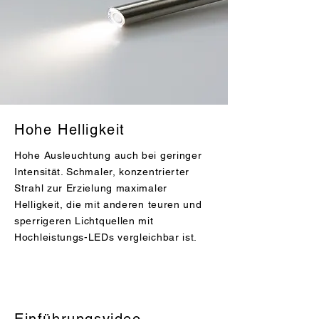
Hohe Helligkeit
Hohe Ausleuchtung auch bei geringer
Intensität. Schmaler, konzentrierter
Strahl zur Erzielung maximaler
Helligkeit, die mit anderen teuren und
sperrigeren Lichtquellen mit
Hochleistungs-LEDs vergleichbar ist.