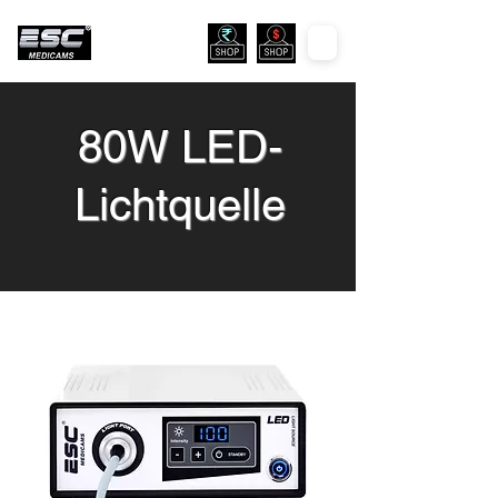
80W LED-
Lichtquelle