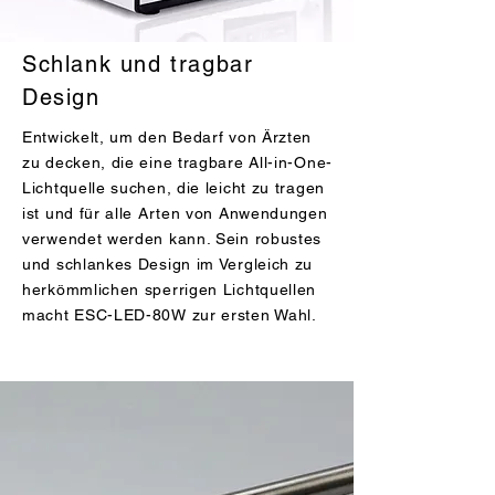
Schlank und tragbar
Design
Entwickelt, um den Bedarf von Ärzten
zu decken, die eine tragbare All-in-One-
Lichtquelle suchen, die leicht zu tragen
ist und für alle Arten von Anwendungen
verwendet werden kann. Sein robustes
und schlankes Design im Vergleich zu
herkömmlichen sperrigen Lichtquellen
macht ESC-LED-80W zur ersten Wahl.