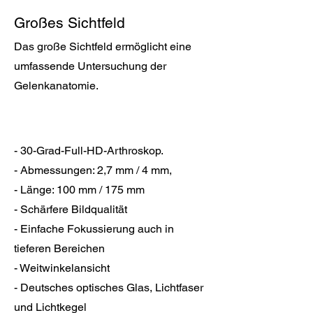
Großes Sichtfeld
Das große Sichtfeld ermöglicht eine
umfassende Untersuchung der
Gelenkanatomie.
- 30-Grad-Full-HD-Arthroskop.
- Abmessungen: 2,7 mm / 4 mm,
- Länge: 100 mm / 175 mm
- Schärfere Bildqualität
- Einfache Fokussierung auch in
tieferen Bereichen
- Weitwinkelansicht
- Deutsches optisches Glas, Lichtfaser
und Lichtkegel