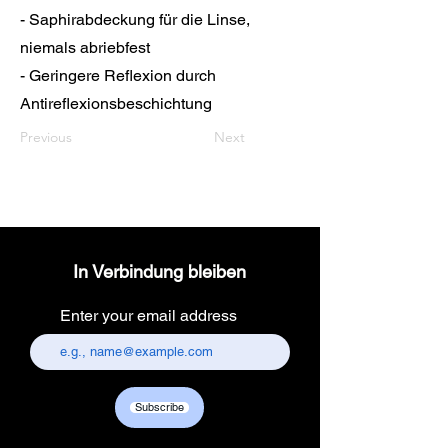
- Saphirabdeckung für die Linse,
niemals abriebfest
- Geringere Reflexion durch
Antireflexionsbeschichtung
Previous
Next
In Verbindung bleiben
Enter your email address
Subscribe