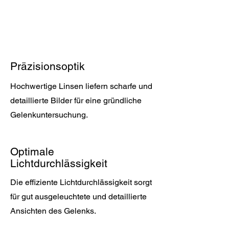
Präzisionsoptik
Hochwertige Linsen liefern scharfe und
detaillierte Bilder für eine gründliche
Gelenkuntersuchung.
Optimale
Lichtdurchlässigkeit
Die effiziente Lichtdurchlässigkeit sorgt
für gut ausgeleuchtete und detaillierte
Ansichten des Gelenks.