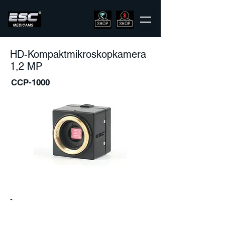
HD-Kompaktmikroskopkamera
1,2 MP
CCP-1000
-