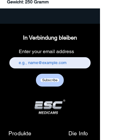
Gewicht: 250 Gramm
In Verbindung bleiben
Enter your email address
Subscribe
Produkte
Die Info