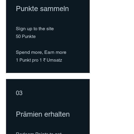
Punkte sammeln
Sign up to the site
50 Punkte
Spend more, Earn more
1 Punkt pro 1 ₹ Umsatz
03
Prämien erhalten