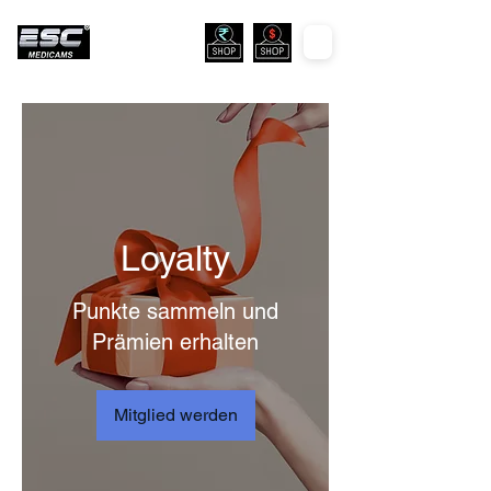
Loyalty
Punkte sammeln und
Prämien erhalten
Mitglied werden