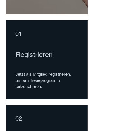
01
Registrieren
Jetzt als Mitglied registrieren,
um am Treueprogramm
teilzunehmen.
02