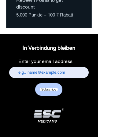
Redeem Points to get
discount
5.000 Punkte = 100 ₹ Rabatt
In Verbindung bleiben
Enter your email address
Subscribe