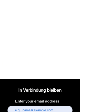
Wireless dental
headlight
In Verbindung bleiben
Enter your email address