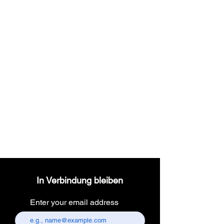
Wireless dental
headlight
In Verbindung bleiben
Enter your email address