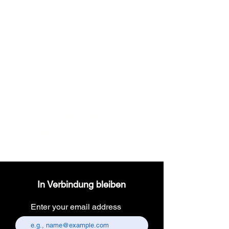
Wireless dental
headlight
In Verbindung bleiben
Enter your email address