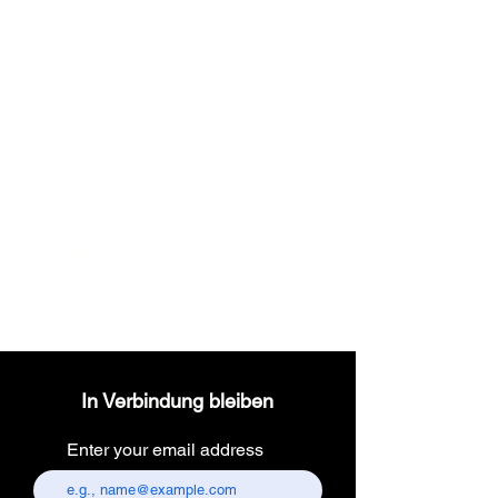
Wireless dental
headlight
In Verbindung bleiben
Enter your email address