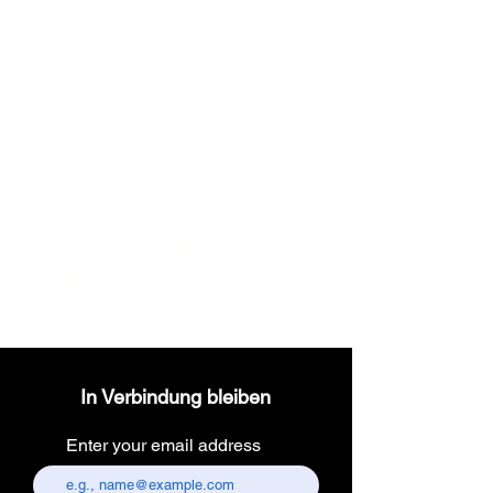
Wireless dental
headlight
In Verbindung bleiben
Enter your email address